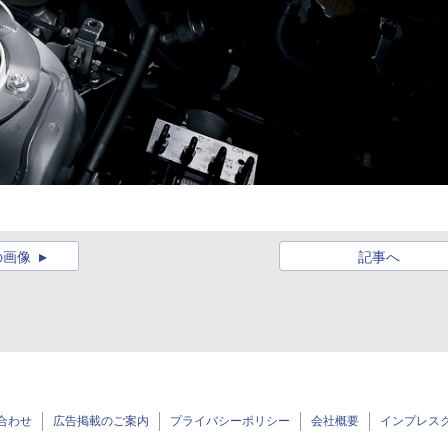
の画像
記事へ
合わせ
広告掲載のご案内
プライバシーポリシー
会社概要
インプレス