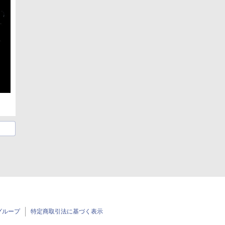
グループ
特定商取引法に基づく表示