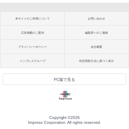
本サイトのご利用について
お問い合わせ
広告掲載のご案内
編集部へのご連絡
プライバシーポリシー
会社概要
インプレスグループ
特定商取引法に基づく表示
PC版で見る
Copyright ©
2026
Impress Corporation. All rights reserved.