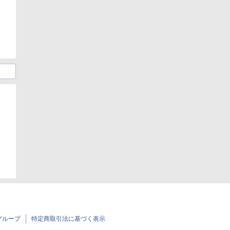
グループ
特定商取引法に基づく表示