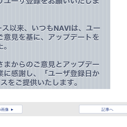
の画像
記事へ