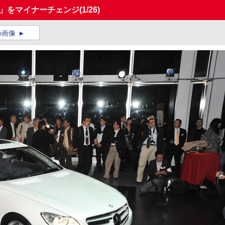
ス」をマイナーチェンジ
(1/26)
の画像