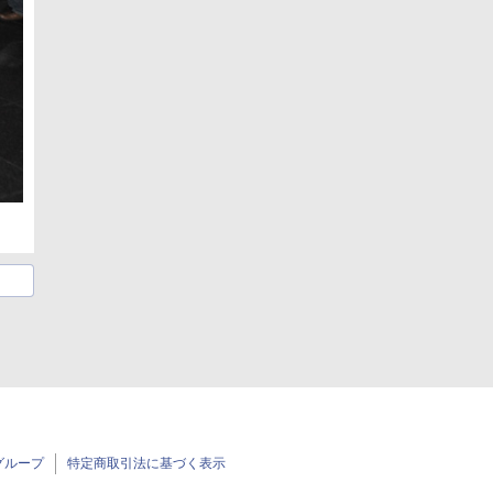
グループ
特定商取引法に基づく表示