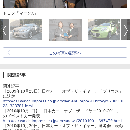
トヨタ「マークX」
この写真の記事へ
関連記事
関連記事
【2009年10月23日】日本カー・オブ・ザ・イヤー、「プリウス」
に決定
http://car.watch.impress.co.jp/docs/event_repo/2009tokyo/200910
23_323781.html
【2010年10月1日】「日本カー・オブ・ザ・イヤー2010-2011」
の10ベストカー発表
http://car.watch.impress.co.jp/docs/news/20101001_397479.html
【2010年10月20日】日本カー・オブ・ザ・イヤー、選考会・表彰