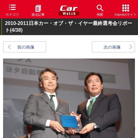
カテゴリ
過去記事
検索
Impressサイト
2010-2011日本カー・オブ・ザ・イヤー最終選考会リポー
ト
(4/38)
前の画像
次の画像