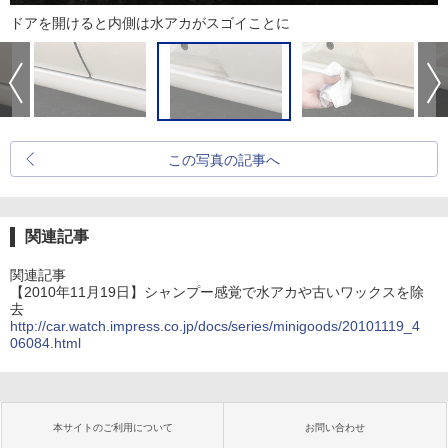
ドアを開けると内側は水アカがスゴイことに
この写真の記事へ
関連記事
関連記事
【2010年11月19日】シャンプー感覚で水アカや古いワックスを除
去
http://car.watch.impress.co.jp/docs/series/minigoods/20101119_4
06084.html
本サイトのご利用について
お問い合わせ