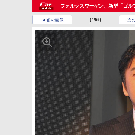
フォルクスワーゲン、新型「ゴル
(4/55)
前の画像
次