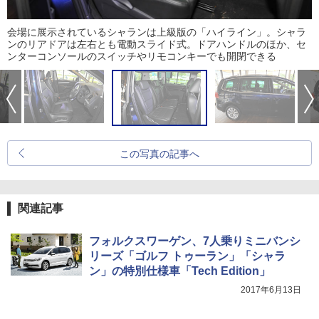
会場に展示されているシャランは上級版の「ハイライン」。シャラ
ンのリアドアは左右とも電動スライド式。ドアハンドルのほか、セ
ンターコンソールのスイッチやリモコンキーでも開閉できる
この写真の記事へ
関連記事
フォルクスワーゲン、7人乗りミニバンシ
リーズ「ゴルフ トゥーラン」「シャラ
ン」の特別仕様車「Tech Edition」
2017年6月13日