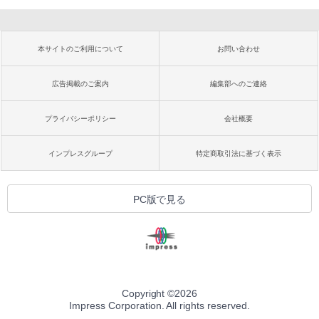
本サイトのご利用について
お問い合わせ
広告掲載のご案内
編集部へのご連絡
プライバシーポリシー
会社概要
インプレスグループ
特定商取引法に基づく表示
PC版で見る
Copyright ©
2026
Impress Corporation. All rights reserved.