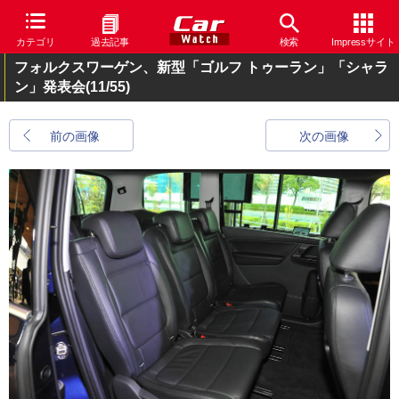
カテゴリ
過去記事
検索
Impressサイト
フォルクスワーゲン、新型「ゴルフ トゥーラン」「シャラ
ン」発表会
(11/55)
前の画像
次の画像