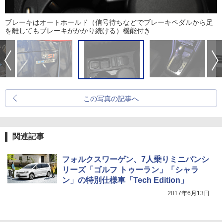
ブレーキはオートホールド（信号待ちなどでブレーキペダルから足
を離してもブレーキがかかり続ける）機能付き
この写真の記事へ
関連記事
フォルクスワーゲン、7人乗りミニバンシ
リーズ「ゴルフ トゥーラン」「シャラ
ン」の特別仕様車「Tech Edition」
2017年6月13日