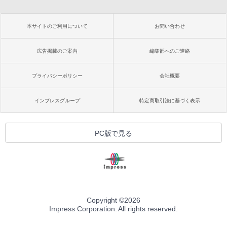
本サイトのご利用について
お問い合わせ
広告掲載のご案内
編集部へのご連絡
プライバシーポリシー
会社概要
インプレスグループ
特定商取引法に基づく表示
PC版で見る
Copyright ©
2026
Impress Corporation. All rights reserved.