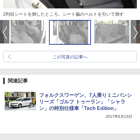
2列目シートを倒したところ。シート脇のベルトを引いて倒す
この写真の記事へ
関連記事
フォルクスワーゲン、7人乗りミニバンシ
リーズ「ゴルフ トゥーラン」「シャラ
ン」の特別仕様車「Tech Edition」
2017年6月13日