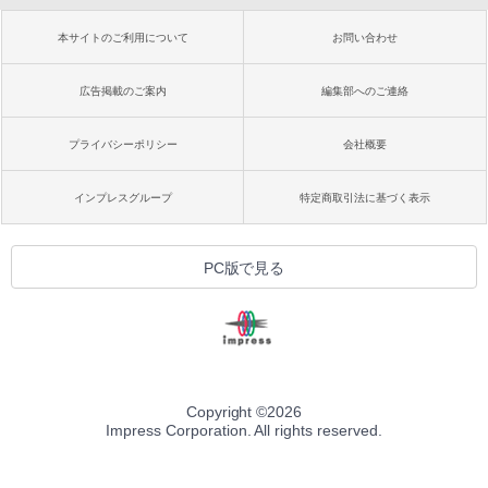
本サイトのご利用について
お問い合わせ
広告掲載のご案内
編集部へのご連絡
プライバシーポリシー
会社概要
インプレスグループ
特定商取引法に基づく表示
PC版で見る
Copyright ©
2026
Impress Corporation. All rights reserved.