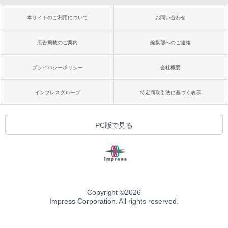
本サイトのご利用について
お問い合わせ
広告掲載のご案内
編集部へのご連絡
プライバシーポリシー
会社概要
インプレスグループ
特定商取引法に基づく表示
PC版で見る
Copyright ©
2026
Impress Corporation. All rights reserved.