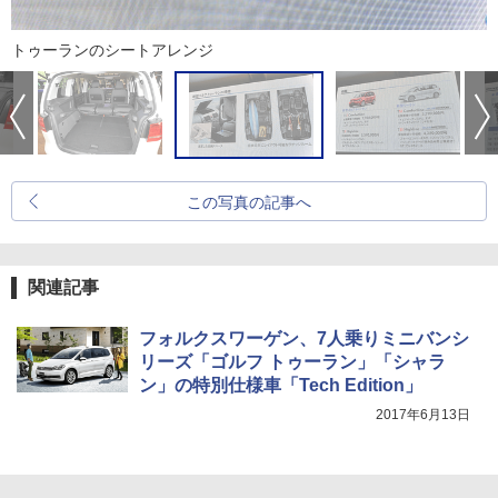
トゥーランのシートアレンジ
この写真の記事へ
関連記事
フォルクスワーゲン、7人乗りミニバンシ
リーズ「ゴルフ トゥーラン」「シャラ
ン」の特別仕様車「Tech Edition」
2017年6月13日