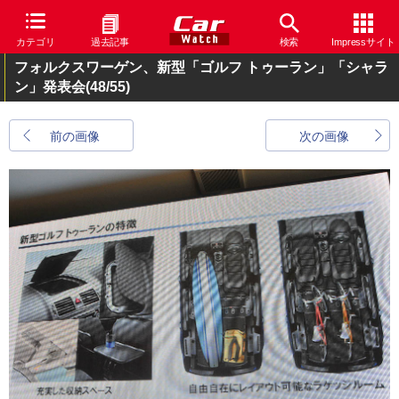
カテゴリ
過去記事
検索
Impressサイト
フォルクスワーゲン、新型「ゴルフ トゥーラン」「シャラ
ン」発表会
(48/55)
前の画像
次の画像