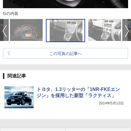
Gの内装
この写真の記事へ
関連記事
トヨタ、1.3リッターの「1NR-FKEエン
ジン」を採用した新型「ラクティス」
2014年5月12日