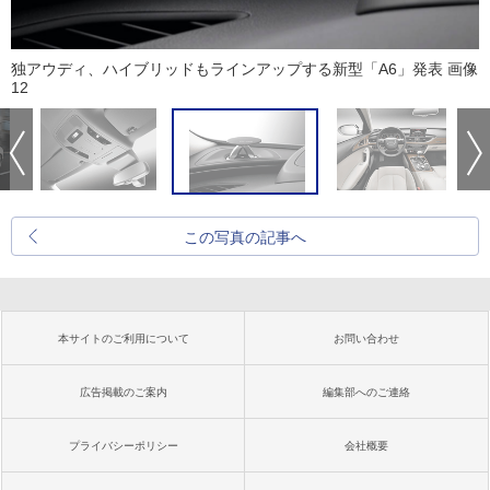
独アウディ、ハイブリッドもラインアップする新型「A6」発表 画像
12
この写真の記事へ
本サイトのご利用について
お問い合わせ
広告掲載のご案内
編集部へのご連絡
プライバシーポリシー
会社概要