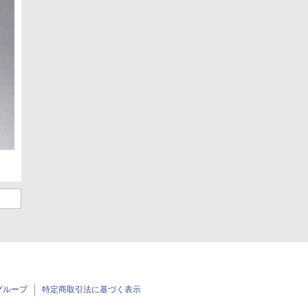
グループ
特定商取引法に基づく表示