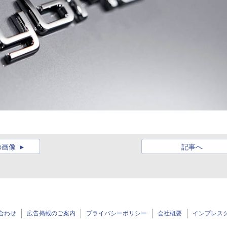
の画像
記事へ
合わせ
広告掲載のご案内
プライバシーポリシー
会社概要
インプレス