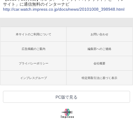
サイト」に通信無料のインターナビ
http://car.watch.impress.co.jp/docs/news/20101008_398948.html
本サイトのご利用について
お問い合わせ
広告掲載のご案内
編集部へのご連絡
プライバシーポリシー
会社概要
インプレスグループ
特定商取引法に基づく表示
PC版で見る