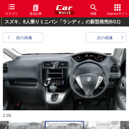
カテゴリ
過去記事
検索
Impressサイト
スズキ、8人乗りミニバン「ランディ」の新型発売
(6/11)
前の画像
次の画像
2.0S