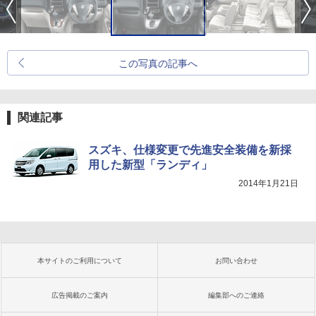
この写真の記事へ
関連記事
スズキ、仕様変更で先進安全装備を新採
用した新型「ランディ」
2014年1月21日
本サイトのご利用について
お問い合わせ
広告掲載のご案内
編集部へのご連絡