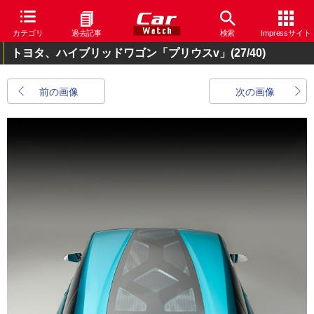
カテゴリ
過去記事
検索
Impressサイト
トヨタ、ハイブリッドワゴン「プリウスv」
(27/40)
前の画像
次の画像