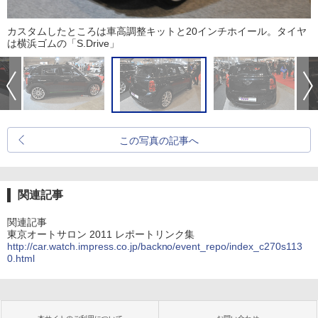
カスタムしたところは車高調整キットと20インチホイール。タイヤ
は横浜ゴムの「S.Drive」
この写真の記事へ
関連記事
関連記事
東京オートサロン 2011 レポートリンク集
http://car.watch.impress.co.jp/backno/event_repo/index_c270s113
0.html