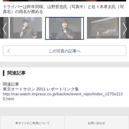
ドライバーは昨年同様、山野哲也氏（写真中）と佐々木孝太氏（写
真右）の両名が務める
この写真の記事へ
関連記事
関連記事
東京オートサロン 2011 レポートリンク集
http://car.watch.impress.co.jp/backno/event_repo/index_c270s113
0.html
本サイトのご利用について
お問い合わせ