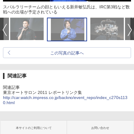
スバルラリーチームの顔ともいえる新井敏弘氏は、IRC第3戦など数
戦への出場が予定されている
この写真の記事へ
関連記事
関連記事
東京オートサロン 2011 レポートリンク集
http://car.watch.impress.co.jp/backno/event_repo/index_c270s113
0.html
本サイトのご利用について
お問い合わせ