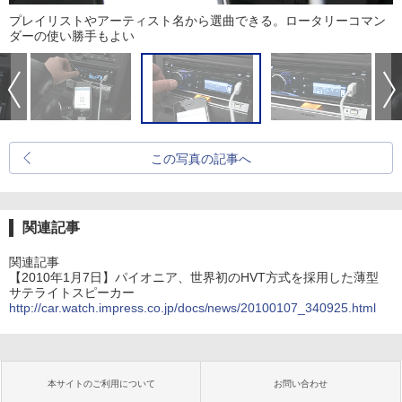
プレイリストやアーティスト名から選曲できる。ロータリーコマン
ダーの使い勝手もよい
この写真の記事へ
関連記事
関連記事
【2010年1月7日】パイオニア、世界初のHVT方式を採用した薄型
サテライトスピーカー
http://car.watch.impress.co.jp/docs/news/20100107_340925.html
本サイトのご利用について
お問い合わせ