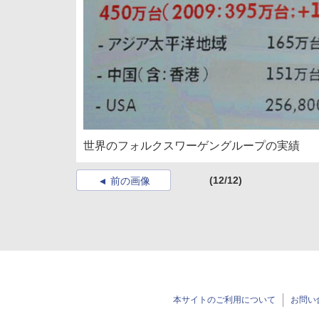
世界のフォルクスワーゲングループの実績
(12/12)
前の画像
本サイトのご利用について
お問い