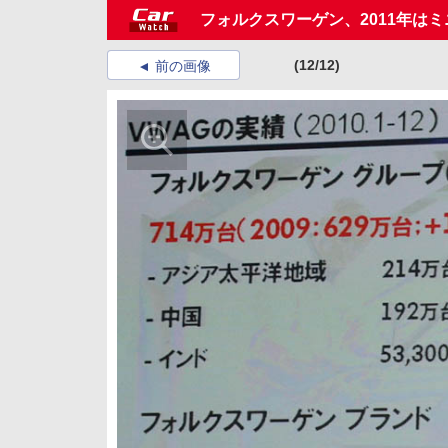
フォルクスワーゲン、2011年は
(12/12)
前の画像