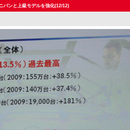
ミニバンと上級モデルを強化
(12/12)