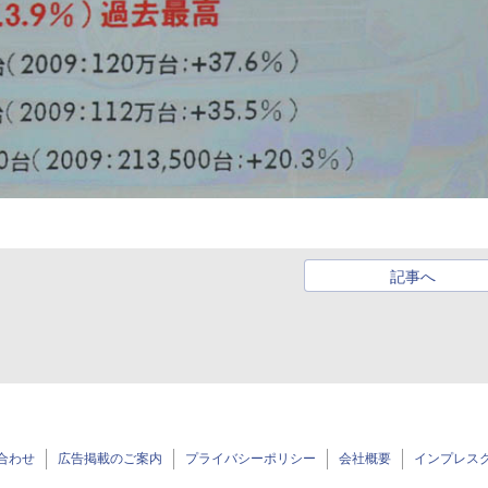
記事へ
合わせ
広告掲載のご案内
プライバシーポリシー
会社概要
インプレス