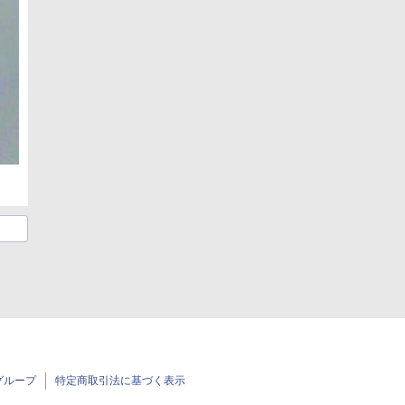
グループ
特定商取引法に基づく表示