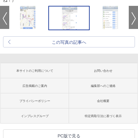
ね！）
この写真の記事へ
本サイトのご利用について
お問い合わせ
広告掲載のご案内
編集部へのご連絡
プライバシーポリシー
会社概要
インプレスグループ
特定商取引法に基づく表示
PC版で見る