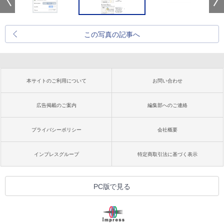
この写真の記事へ
本サイトのご利用について
お問い合わせ
広告掲載のご案内
編集部へのご連絡
プライバシーポリシー
会社概要
インプレスグループ
特定商取引法に基づく表示
PC版で見る