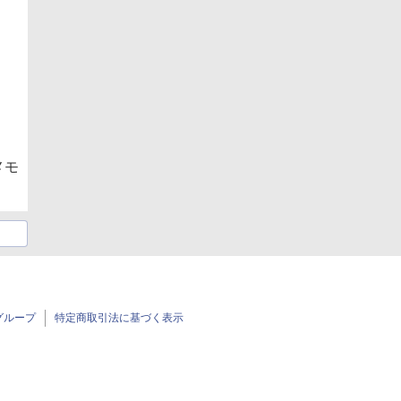
メモ
グループ
特定商取引法に基づく表示