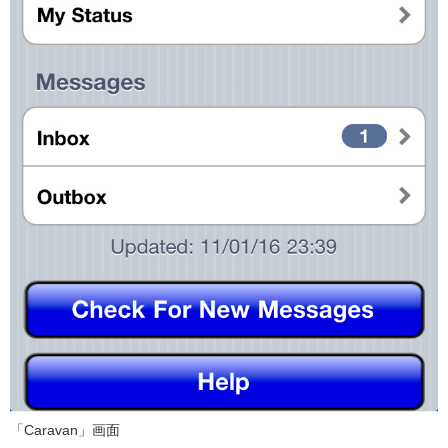
「Caravan」画面