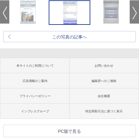
この写真の記事へ
本サイトのご利用について
お問い合わせ
広告掲載のご案内
編集部へのご連絡
プライバシーポリシー
会社概要
インプレスグループ
特定商取引法に基づく表示
PC版で見る