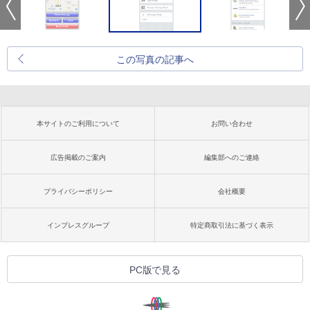
この写真の記事へ
本サイトのご利用について
お問い合わせ
広告掲載のご案内
編集部へのご連絡
プライバシーポリシー
会社概要
インプレスグループ
特定商取引法に基づく表示
PC版で見る