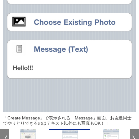
「Create Message」で表示される「Message」画面。お友達同士
でやりとりできるのはテキスト以外にも写真もOK！！