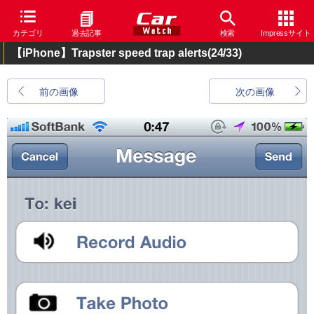
カテゴリ
過去記事
検索
Impressサイト
【iPhone】Trapster speed trap alerts
(24/33)
前の画像
次の画像