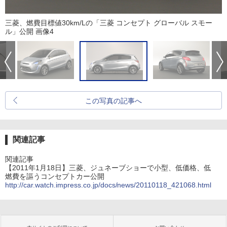
三菱、燃費目標値30km/Lの「三菱 コンセプト グローバル スモー
ル」公開 画像4
この写真の記事へ
関連記事
関連記事
【2011年1月18日】三菱、ジュネーブショーで小型、低価格、低
燃費を謳うコンセプトカー公開
http://car.watch.impress.co.jp/docs/news/20110118_421068.html