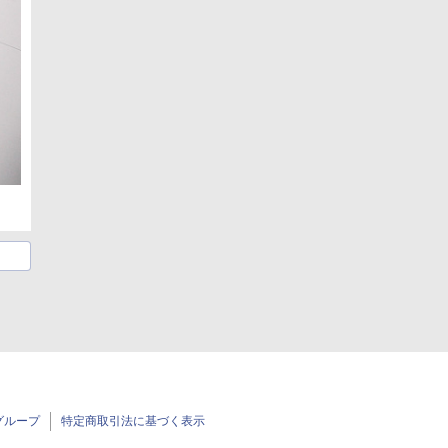
グループ
特定商取引法に基づく表示