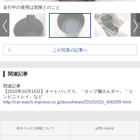
走行中の使用は危険とのこと
この写真の記事へ
関連記事
関連記事
【2010年10月15日】オートバックス、「カップ麺ホルダー」「コ
ンビニトレイ」など
http://car.watch.impress.co.jp/docs/news/20101015_400309.html
本サイトのご利用について
お問い合わせ