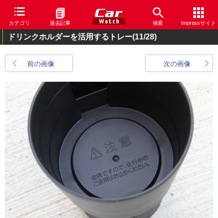
カテゴリ
過去記事
検索
Impressサイト
ドリンクホルダーを活用するトレー
(11/28)
前の画像
次の画像