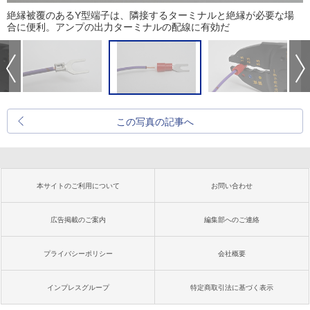
絶縁被覆のあるY型端子は、隣接するターミナルと絶縁が必要な場
合に便利。アンプの出力ターミナルの配線に有効だ
この写真の記事へ
本サイトのご利用について
お問い合わせ
広告掲載のご案内
編集部へのご連絡
プライバシーポリシー
会社概要
インプレスグループ
特定商取引法に基づく表示