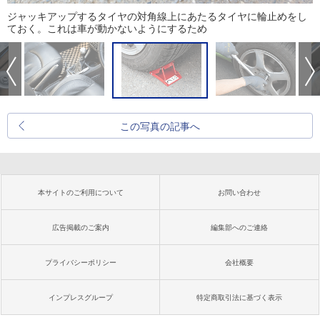
ジャッキアップするタイヤの対角線上にあたるタイヤに輪止めをし
ておく。これは車が動かないようにするため
この写真の記事へ
本サイトのご利用について
お問い合わせ
広告掲載のご案内
編集部へのご連絡
プライバシーポリシー
会社概要
インプレスグループ
特定商取引法に基づく表示