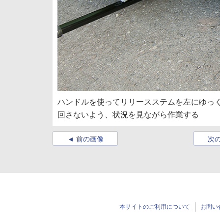
ハンドルを使ってリリースステムを左にゆっ
回さないよう、状況を見ながら作業する
前の画像
次
本サイトのご利用について
お問い