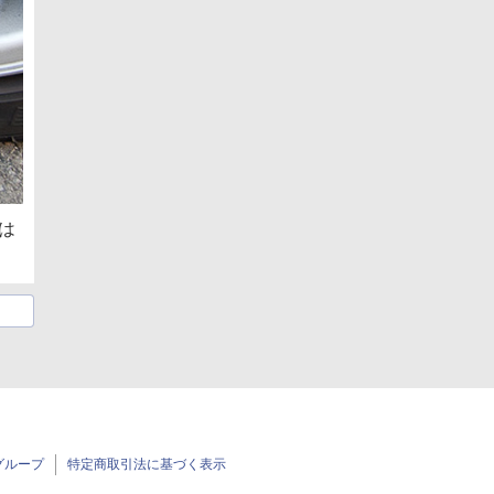
は
グループ
特定商取引法に基づく表示