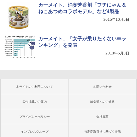
カーメイト、消臭芳香剤「フチにゃん＆
ねこあつめコラボモデル」など4製品
2015年10月5日
カーメイト、「女子が乗りたくない車ラ
ンキング」を発表
2013年6月3日
本サイトのご利用について
お問い合わせ
広告掲載のご案内
編集部へのご連絡
プライバシーポリシー
会社概要
インプレスグループ
特定商取引法に基づく表示