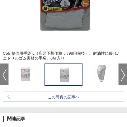
C55 整備用手袋 L（店頭予想価格：399円前後）。耐油性に優れた
ニトリルゴム素材の手袋。8枚入り
この写真の記事へ
関連記事