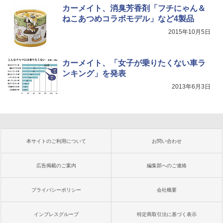
カーメイト、消臭芳香剤「フチにゃん＆
ねこあつめコラボモデル」など4製品
2015年10月5日
カーメイト、「女子が乗りたくない車ラ
ンキング」を発表
2013年6月3日
本サイトのご利用について
お問い合わせ
広告掲載のご案内
編集部へのご連絡
プライバシーポリシー
会社概要
インプレスグループ
特定商取引法に基づく表示