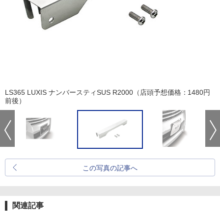
LS365 LUXIS ナンバースティSUS R2000（店頭予想価格：1480円
前後）
この写真の記事へ
関連記事