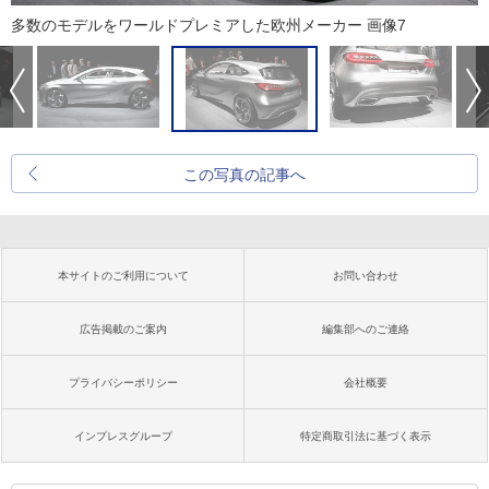
多数のモデルをワールドプレミアした欧州メーカー 画像7
この写真の記事へ
本サイトのご利用について
お問い合わせ
広告掲載のご案内
編集部へのご連絡
プライバシーポリシー
会社概要
インプレスグループ
特定商取引法に基づく表示