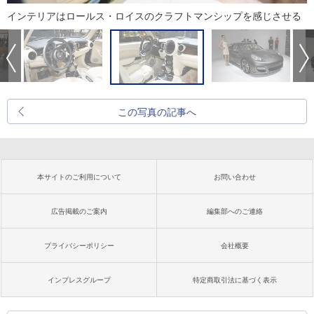
インテリアはロールス・ロイスのクラフトマンシップを感じさせる
この写真の記事へ
本サイトのご利用について
お問い合わせ
広告掲載のご案内
編集部へのご連絡
プライバシーポリシー
会社概要
インプレスグループ
特定商取引法に基づく表示