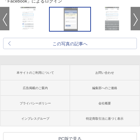
「Facebook」によるログイン
この写真の記事へ
本サイトのご利用について
お問い合わせ
広告掲載のご案内
編集部へのご連絡
プライバシーポリシー
会社概要
インプレスグループ
特定商取引法に基づく表示
PC版で見る