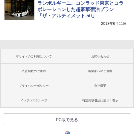
ランボルギーニ、コンラッド東京とコラ
ボレーションした超豪華宿泊プラン
「ザ・アルティメット 50」
2013年6月11日
本サイトのご利用について
お問い合わせ
広告掲載のご案内
編集部へのご連絡
プライバシーポリシー
会社概要
インプレスグループ
特定商取引法に基づく表示
PC版で見る