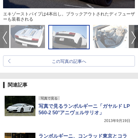
エキゾーストパイプは4本出し。ブラックアウトされたディフューザ
ーも装着される
この写真の記事へ
関連記事
写真で見る
写真で見るランボルギーニ「ガヤルド LP
560-2 50°アニヴェルサリオ」
2013年9月19日
ランボルギーニ、コンラッド東京とコラ