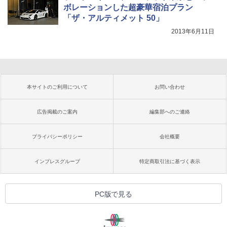
ボレーションした超豪華宿泊プラン
「ザ・アルティメット 50」
2013年6月11日
本サイトのご利用について
お問い合わせ
広告掲載のご案内
編集部へのご連絡
プライバシーポリシー
会社概要
インプレスグループ
特定商取引法に基づく表示
PC版で見る