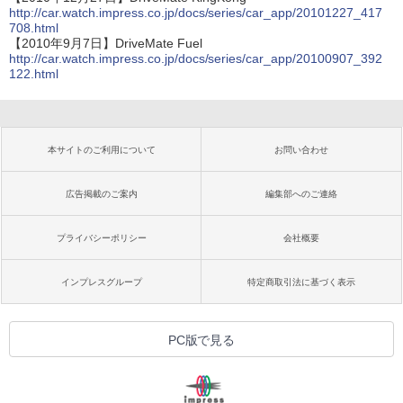
http://car.watch.impress.co.jp/docs/series/car_app/20101227_417
708.html
【2010年9月7日】DriveMate Fuel
http://car.watch.impress.co.jp/docs/series/car_app/20100907_392
122.html
本サイトのご利用について
お問い合わせ
広告掲載のご案内
編集部へのご連絡
プライバシーポリシー
会社概要
インプレスグループ
特定商取引法に基づく表示
PC版で見る