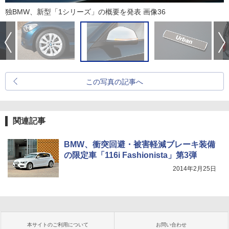
独BMW、新型「1シリーズ」の概要を発表 画像36
この写真の記事へ
関連記事
BMW、衝突回避・被害軽減ブレーキ装備
の限定車「116i Fashionista」第3弾
2014年2月25日
本サイトのご利用について
お問い合わせ