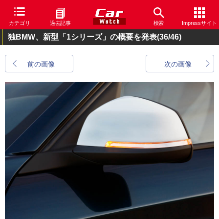
カテゴリ
過去記事
検索
Impressサイト
独BMW、新型「1シリーズ」の概要を発表
(36/46)
前の画像
次の画像