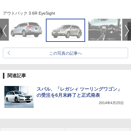
アウトバック 3.6R EyeSight
この写真の記事へ
関連記事
スバル、「レガシィ ツーリングワゴン」
の受注を6月末終了と正式発表
2014年4月25日