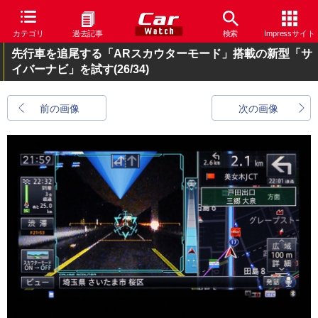
カテゴリ
過去記事
検索
Impressサイト
先行車を追尾する「ARスカウターモード」搭載の新型「サ
イバーナビ」を試す
(26/34)
前の画像
次の画像