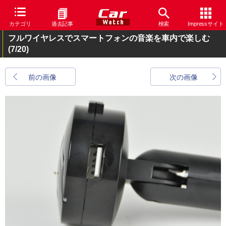
カテゴリ
過去記事
検索
Impressサイト
フルワイヤレスでスマートフォンの音楽を車内で楽しむ
(7/20)
前の画像
次の画像