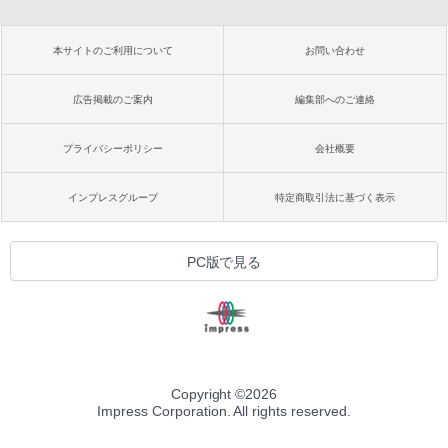
本サイトのご利用について
お問い合わせ
広告掲載のご案内
編集部へのご連絡
プライバシーポリシー
会社概要
インプレスグループ
特定商取引法に基づく表示
PC版で見る
Copyright ©
2026
Impress Corporation. All rights reserved.