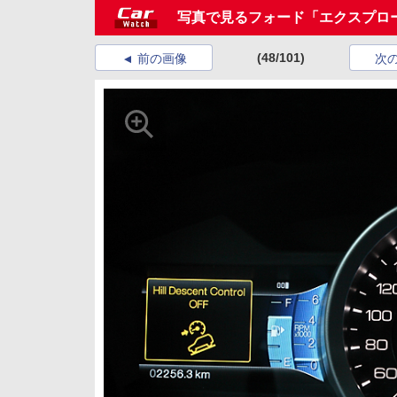
写真で見るフォード「エクスプロ
(48/101)
前の画像
次