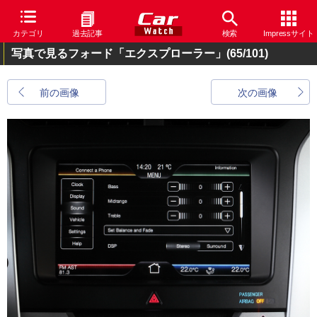
カテゴリ
過去記事
検索
Impressサイト
写真で見るフォード「エクスプローラー」
(65/101)
前の画像
次の画像