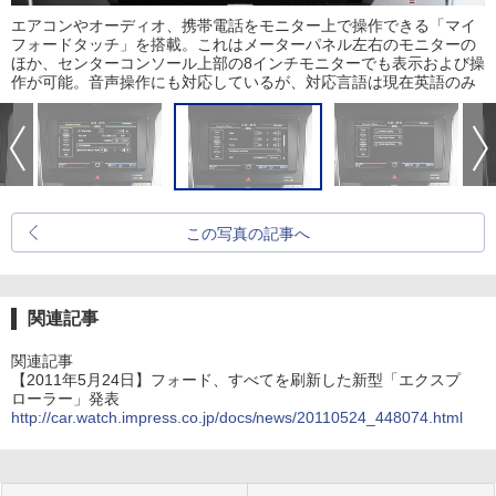
エアコンやオーディオ、携帯電話をモニター上で操作できる「マイ
フォードタッチ」を搭載。これはメーターパネル左右のモニターの
ほか、センターコンソール上部の8インチモニターでも表示および操
作が可能。音声操作にも対応しているが、対応言語は現在英語のみ
この写真の記事へ
関連記事
関連記事
【2011年5月24日】フォード、すべてを刷新した新型「エクスプ
ローラー」発表
http://car.watch.impress.co.jp/docs/news/20110524_448074.html