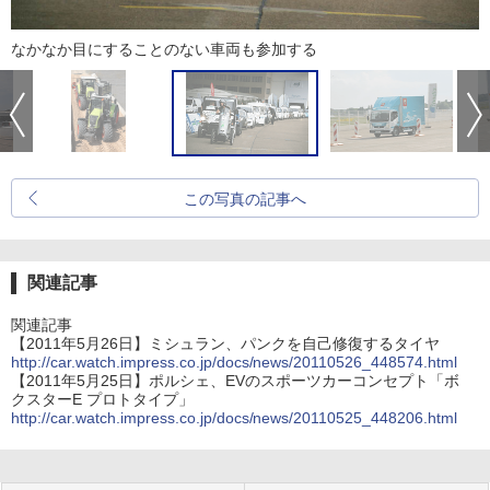
なかなか目にすることのない車両も参加する
この写真の記事へ
関連記事
関連記事
【2011年5月26日】ミシュラン、パンクを自己修復するタイヤ
http://car.watch.impress.co.jp/docs/news/20110526_448574.html
【2011年5月25日】ポルシェ、EVのスポーツカーコンセプト「ボ
クスターE プロトタイプ」
http://car.watch.impress.co.jp/docs/news/20110525_448206.html